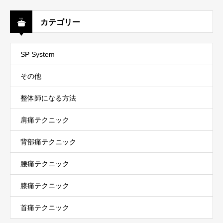
カテゴリー
SP System
その他
整体師になる方法
肩痛テクニック
背部痛テクニック
腰痛テクニック
膝痛テクニック
首痛テクニック