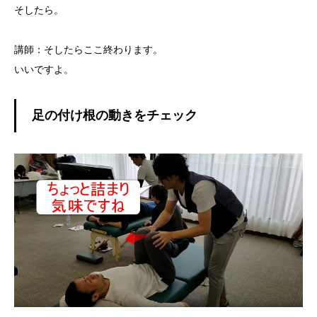
そしたら。
講師：そしたらここ終わります。
いいですよ。
足の付け根の動きをチェック