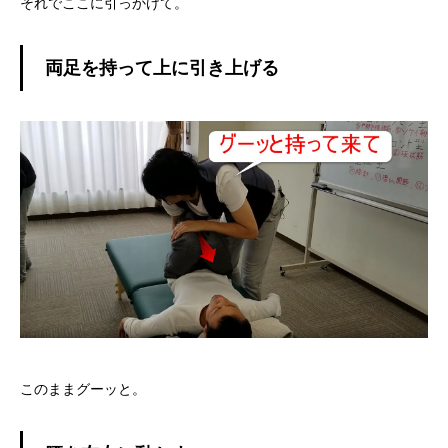
それでここに引っかけて。
両足を持って上に引き上げる
このままグーッと。