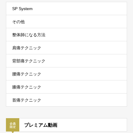
SP System
その他
整体師になる方法
肩痛テクニック
背部痛テクニック
腰痛テクニック
膝痛テクニック
首痛テクニック
プレミアム動画