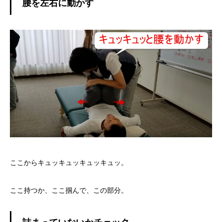
腰を左右に動かす
ここからキュッキュッキュッキュッ。
ここ持つか、ここ掴んで、この部分。