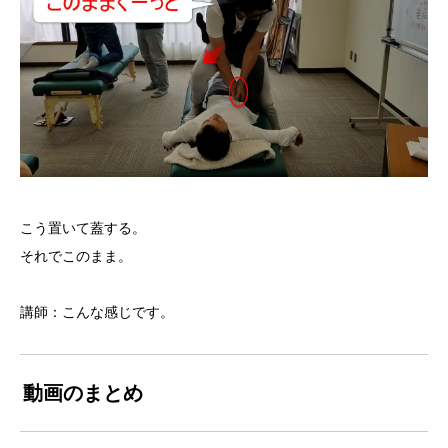
こう置いて蓋する。
それでこのまま。
講師：こんな感じです。
動画のまとめ