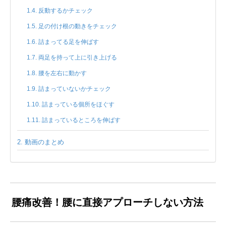
反動するかチェック
足の付け根の動きをチェック
詰まってる足を伸ばす
両足を持って上に引き上げる
腰を左右に動かす
詰まっていないかチェック
詰まっている個所をほぐす
詰まっているところを伸ばす
動画のまとめ
腰痛改善！腰に直接アプローチしない方法