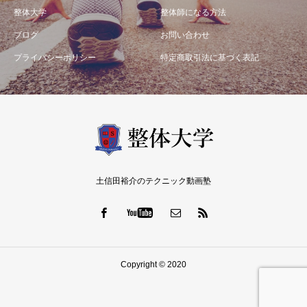
整体大学
整体師になる方法
ブログ
お問い合わせ
プライバシーポリシー
特定商取引法に基づく表記
土信田裕介のテクニック動画塾
Copyright © 2020