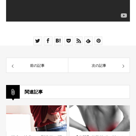
前の記事
次の記事
関連記事