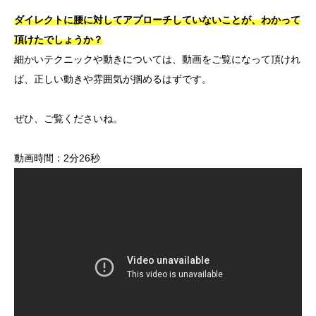
ダイレクトに腰に対してアプローチしていないことが、わかって
頂けたでしょうか？
細かいテクニックや動きについては、動画をご覧になって頂けれ
ば、正しい動きや雰囲気が掴めるはずです。
ぜひ、ご覧くださいね。
動画時間：2分26秒