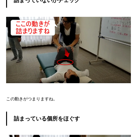
詰まっていないかチェック
この動きがつまりますね。
詰まっている個所をほぐす