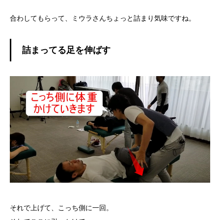
合わしてもらって、ミウラさんちょっと詰まり気味ですね。
詰まってる足を伸ばす
それで上げて、こっち側に一回。