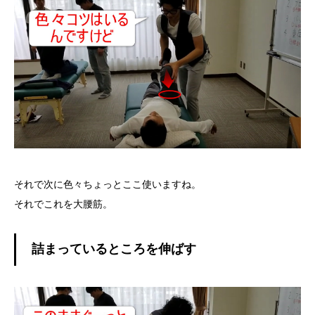
それで次に色々ちょっとここ使いますね。
それでこれを大腰筋。
詰まっているところを伸ばす