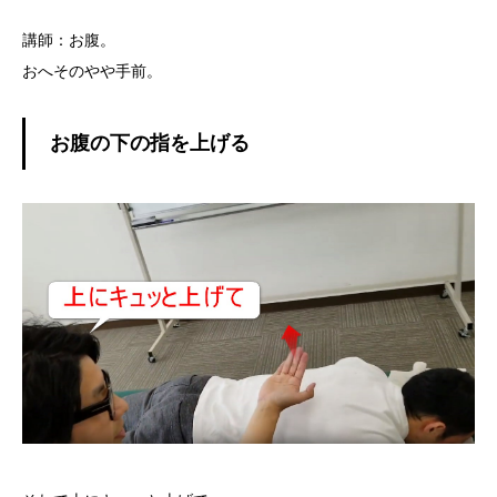
講師：お腹。
おへそのやや手前。
お腹の下の指を上げる