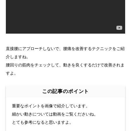
直接腰にアプローチしないで、腰痛を改善するテクニックをご紹
介しますね。
腰回りの筋肉をチェックして、動きを良くするだけで改善されま
すよ。
この記事のポイント
重要なポイントを画像で紹介しています。
細かい動きについては動画をご覧くださいね。
とても参考になると思いますよ。