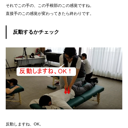
それでこの手の、この手根部のこの感覚ですね。
直接手のこの感覚が変わってきたら終わりです。
反動するかチェック
反動しますね、OK。