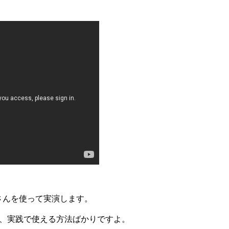
さんを使って実演します。
、実践で使える方法ばかりですよ。