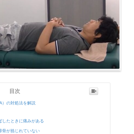
目次
A）の対処法を解説
ばしたときに痛みがある
腓骨が捻じれていない