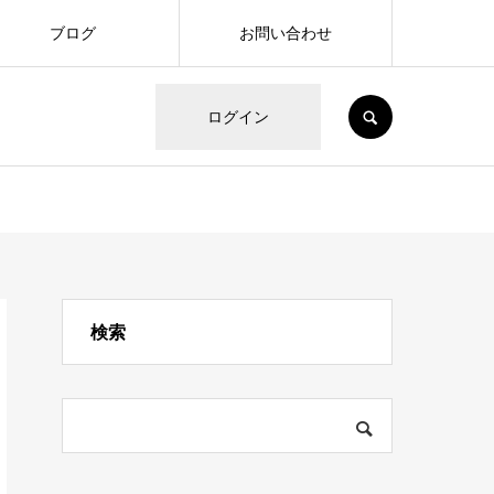
ブログ
お問い合わせ
SEARCH
ログイン
検索