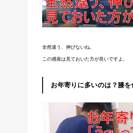
全然違う、伸びないね。
この感覚は見ておいた方が良いですよ。
お年寄りに多いのは？膝を