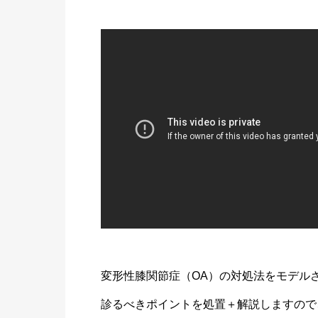
変形性膝関節症（OA）の対処法をモデル
診るべきポイントを処置＋解説しますので