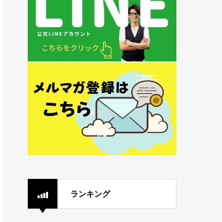
ランキング