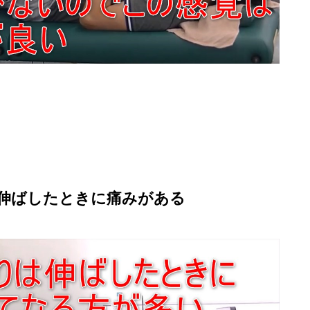
伸ばしたときに痛みがある