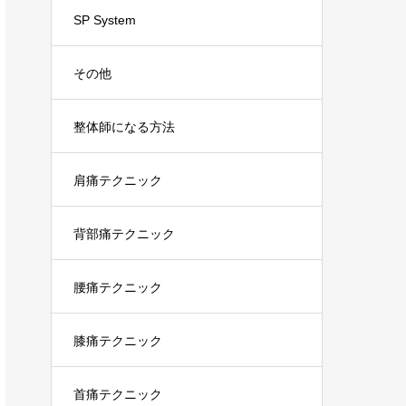
SP System
その他
整体師になる方法
肩痛テクニック
背部痛テクニック
腰痛テクニック
膝痛テクニック
首痛テクニック