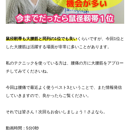
鼠径靭帯も大腰筋と同列の1位でも良い
くらいですが、今回1位と
した大腰筋は活躍する場面が非常に多いことがあります。
私のテクニックを使っている方は、腰痛の方に大腰筋をアプロー
チしてみてくださいね。
今回は腰痛で最近よく使うベスト3ということで、また情報発信
していきますので、良かったらご覧ください。
それでは皆さん！次回もお会いしましょう！さよなら。
動画時間：5分0秒