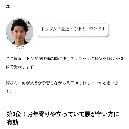
は
ドシダが「最近よく使う」部分です
どしだ
ここ最近、ドシダが腰痛の時に使うテクニックの順位を1位から3
位で発表します。
皆さん、何が入るか予想しながら見て頂ければいいかと思いま
す。
第3位！お年寄りや立っていて腰が辛い方に
有効