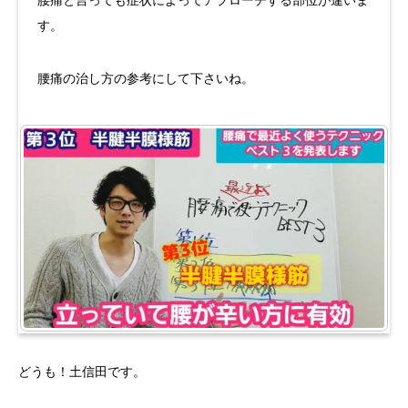
す。
腰痛の治し方の参考にして下さいね。
どうも！土信田です。