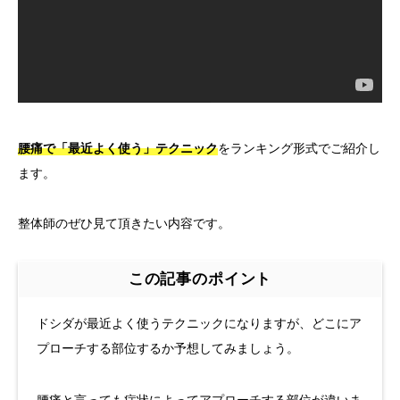
腰痛で「最近よく使う」テクニック
をランキング形式でご紹介し
ます。
整体師のぜひ見て頂きたい内容です。
この記事のポイント
ドシダが最近よく使うテクニックになりますが、どこにア
プローチする部位するか予想してみましょう。
腰痛と言っても症状によってアプローチする部位が違いま