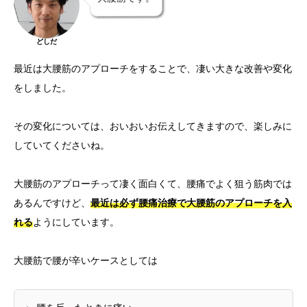
どしだ
最近は大腰筋のアプローチをすることで、凄い大きな改善や変化
をしました。
その変化については、おいおいお伝えしてきますので、楽しみに
していてくださいね。
大腰筋のアプローチって凄く面白くて、腰痛でよく狙う筋肉では
あるんですけど、
最近は必ず腰痛治療で大腰筋のアプローチを入
れる
ようにしています。
大腰筋で腰が辛いケースとしては