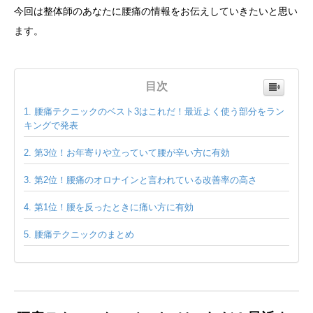
今回は整体師のあなたに腰痛の情報をお伝えしていきたいと思い
ます。
目次
腰痛テクニックのベスト3はこれだ！最近よく使う部分をラン
キングで発表
第3位！お年寄りや立っていて腰が辛い方に有効
第2位！腰痛のオロナインと言われている改善率の高さ
第1位！腰を反ったときに痛い方に有効
腰痛テクニックのまとめ