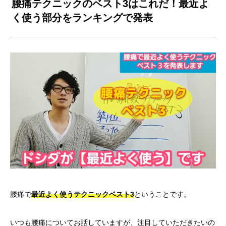
腰痛テクニックのベスト3はこれだ！最近よ
く使う部分をランキングで発表
腰痛で
最近よく使うテクニックベスト3
ということです。
いつも腰痛についてお話していますが、注目していただきたいの