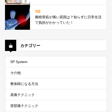
3位
腕橈骨筋が痛い原因は？知らずに日常生活
で負担がかかっていた！
カテゴリー
SP System
その他
整体師になる方法
肩痛テクニック
背部痛テクニック