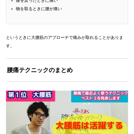
腰を反ったときに痛い
物を取るときに腰が痛い
というときに大腰筋のアプローチで痛みが取れることがありま
す。
腰痛テクニックのまとめ