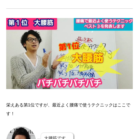
栄えある第1位ですが、最近よく腰痛で使うテクニックはここで
す！
大腰筋です。