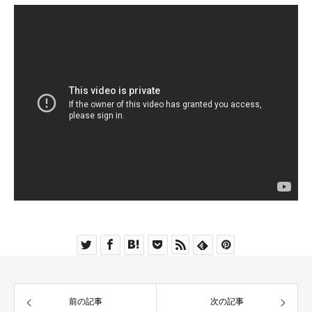
前の記事
次の記事