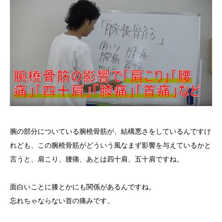
腕の部分についている腕橈骨筋が、結構悪さをしているんですけ
れども、この腕橈骨筋がどういう風なまず影響を与えているかと
言うと、肩こり、腰痛、あとは四十肩、五十肩ですね。
面白いことに膝とかにも関係があるんですね。
忘れちゃならない首の痛みです。