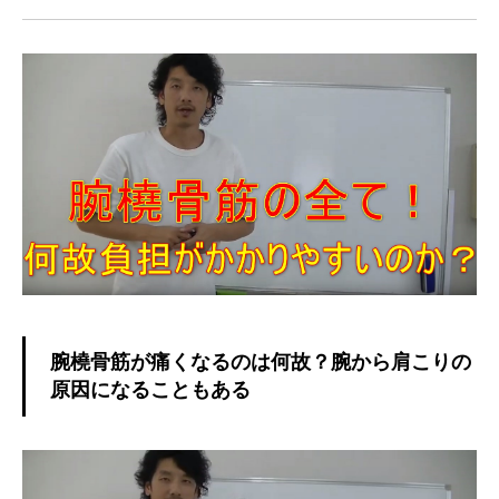
腕橈骨筋が痛くなるのは何故？腕から肩こりの
原因になることもある