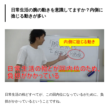
日常生活の腕の動きを意識してますか？内側に
捻じる動きが多い
日常生活の殆どすべてが、この回内位になっているがために、負
担がかかっているということですね。