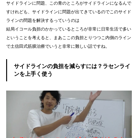
サイドラインに問題、この青のところがサイドラインになるんで
すけれども、サイドラインに問題が出てきているのでこのサイド
ラインの問題を解決するっていうのは
結局イコール負担のかかっているところが非常に日常生活で多い
ということを考えると、まあここの負担とりつつこ内側のライン
で土信田式筋膜治療でいうと非常に難しい話ですね。
サイドラインの負担を減らすには？ラセンライ
ンを上手く使う