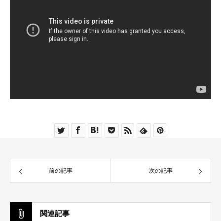
前の記事
次の記事
関連記事