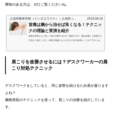
興味のある方は、ぜひご覧くださいね。
土信田整体学校（ドシダユウスケ）｜土信田っ...
2019.08.19
首痛は腕から治せば良くなる！テクニッ
クの理論と実演を紹介
首痛の患者さんに対して首を治療するのが一般的ですが、腕を検査して改善する
方法をご紹介します。検査の指標になりますのでぜひ参考にしてみて下さいね。
肩こりを改善させるには？デスクワーカーの肩
こり対処テクニック
デスクワークをしていると、同じ姿勢を続けるため肩が凝ります
よね？
腕橈骨筋のテクニックを使って、肩こりの治療を紹介していま
す。