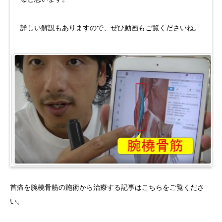
詳しい解説もありますので、ぜひ動画もご覧くださいね。
首痛を腕橈骨筋の施術から治療する記事はこちらをご覧くださ
い。