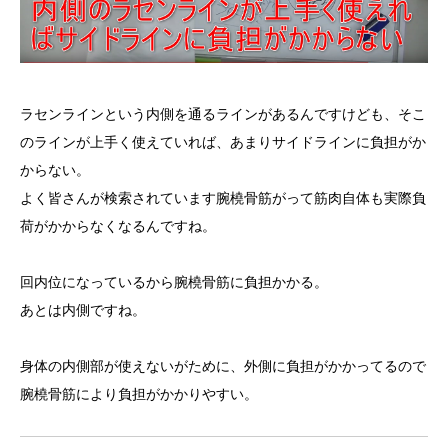
ラセンラインという内側を通るラインがあるんですけども、そこ
のラインが上手く使えていれば、あまりサイドラインに負担がか
からない。
よく皆さんが検索されています腕橈骨筋がって筋肉自体も実際負
荷がかからなくなるんですね。
回内位になっているから腕橈骨筋に負担かかる。
あとは内側ですね。
身体の内側部が使えないがために、外側に負担がかかってるので
腕橈骨筋により負担がかかりやすい。