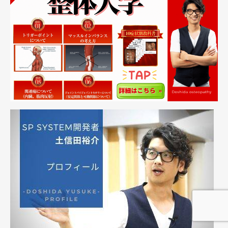
一日完結型のお申し込みはこちら
お問い合わせ