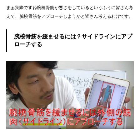
まぁ実際ですね腕橈骨筋が悪さをしているというふうに皆さん考
えて、腕橈骨筋をアプローチしようかと皆さん考えるわけです。
腕橈骨筋を緩ませるには？サイドラインにアプ
ローチする