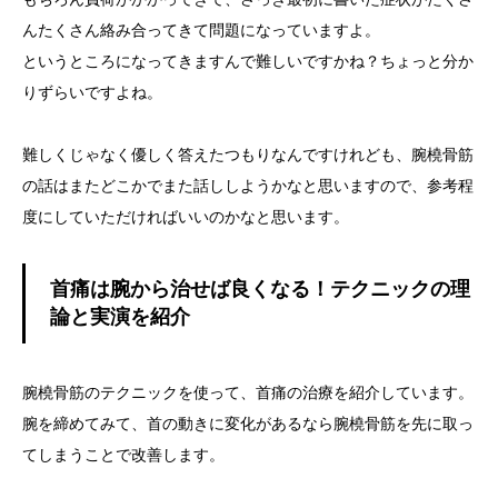
んたくさん絡み合ってきて問題になっていますよ。
というところになってきますんで難しいですかね？ちょっと分か
りずらいですよね。
難しくじゃなく優しく答えたつもりなんですけれども、腕橈骨筋
の話はまたどこかでまた話ししようかなと思いますので、参考程
度にしていただければいいのかなと思います。
首痛は腕から治せば良くなる！テクニックの理
論と実演を紹介
腕橈骨筋のテクニックを使って、首痛の治療を紹介しています。
腕を締めてみて、首の動きに変化があるなら腕橈骨筋を先に取っ
てしまうことで改善します。