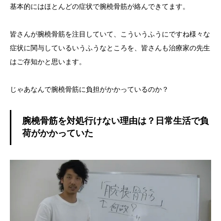
基本的にはほとんどの症状で腕橈骨筋が絡んできてます。
皆さんが腕橈骨筋を注目していて、こういうふうにですね様々な
症状に関与しているいうふうなところを、皆さんも治療家の先生
はご存知かと思います。
じゃあなんで腕橈骨筋に負担がかかっているのか？
腕橈骨筋を対処行けない理由は？日常生活で負
荷がかかっていた