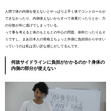
人間で体の内側を使えないとやっぱり上手く体でコントロールが
できなかったり、内側使えないからすべて体重だったりとか、力
の分散が外に逃げてしまっている。
って事を考えると体のもともとの中心の問題、体幹だったりもそ
うですし、まあ日本人の骨格上ちょっと外側に負担掛かりやすい
っていうのは私は言い訳な感じがしてるんです。
何故サイドラインに負担がかかるのか？身体の
内側の部分が使えない