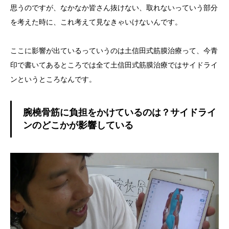
思うのですが、なかなか皆さん抜けない、取れないっていう部分
を考えた時に、これ考えて見なきゃいけないんです。
ここに影響が出ているっていうのは土信田式筋膜治療って、今青
印で書いてあるところでは全て土信田式筋膜治療ではサイドライ
ンというところなんです。
腕橈骨筋に負担をかけているのは？サイドライ
ンのどこかが影響している