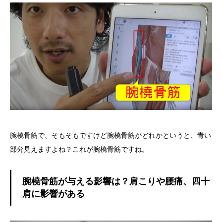
腕橈骨筋で、そもそもですけど腕橈骨筋がどれかというと、青い
部分見えますよね？これが腕橈骨筋ですね。
腕橈骨筋が与える影響は？肩こりや腰痛、四十
肩に影響がある