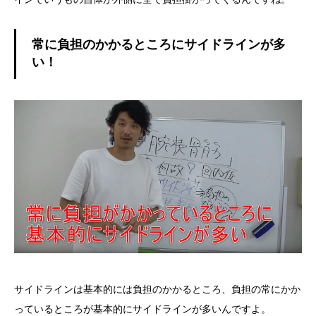
常に負担のかかるところにサイドラインが多
い！
サイドラインは基本的には負担のかかるところ、負担の常にかか
っているところが基本的にサイドラインが多いんですよ。