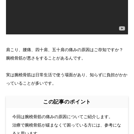
肩こり、腰痛、四十肩、五十肩の痛みの原因はご存知ですか？
腕橈骨筋が悪さをすることがあるんです。
実は腕橈骨筋は日常生活で使う場面があり、知らずに負担がかか
っていることが多いです。
この記事のポイント
今回は腕橈骨筋の痛みの原因についてご紹介します。
治療で腕橈骨筋が緩まなくて困っている方には、参考にな
ると思います。