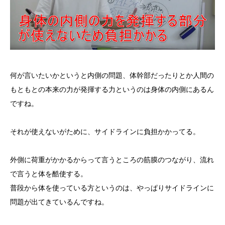
何が言いたいかというと内側の問題、体幹部だったりとか人間の
もともとの本来の力が発揮する力というのは身体の内側にあるん
ですね。
それが使えないがために、サイドラインに負担かかってる。
外側に荷重がかかるからって言うところの筋膜のつながり、流れ
で言うと体を酷使する。
普段から体を使っている方というのは、やっぱりサイドラインに
問題が出てきているんですね。