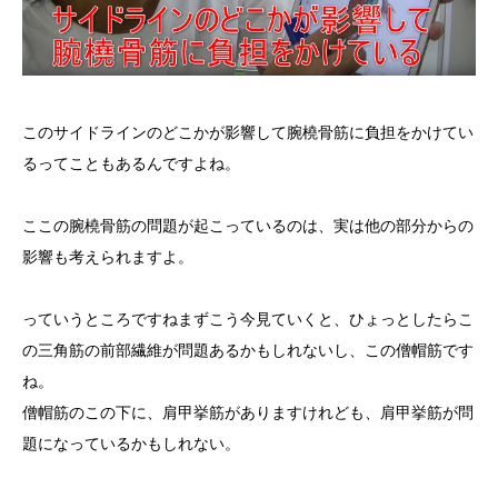
このサイドラインのどこかが影響して腕橈骨筋に負担をかけてい
るってこともあるんですよね。
ここの腕橈骨筋の問題が起こっているのは、実は他の部分からの
影響も考えられますよ。
っていうところですねまずこう今見ていくと、ひょっとしたらこ
の三角筋の前部繊維が問題あるかもしれないし、この僧帽筋です
ね。
僧帽筋のこの下に、肩甲挙筋がありますけれども、肩甲挙筋が問
題になっているかもしれない。