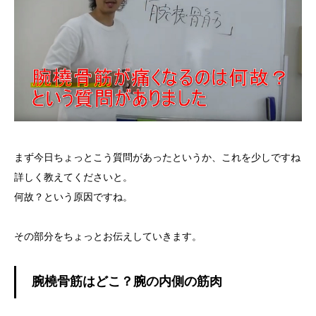
まず今日ちょっとこう質問があったというか、これを少しですね
詳しく教えてくださいと。
何故？という原因ですね。
その部分をちょっとお伝えしていきます。
腕橈骨筋はどこ？腕の内側の筋肉