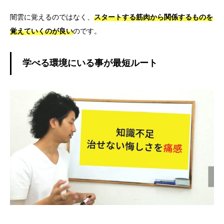
闇雲に覚えるのではなく、
スタートする筋肉から関係するものを
覚えていくのが良い
のです。
学べる環境にいる事が最短ルート