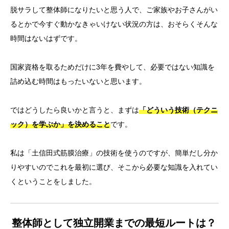
脱サラして整体師になりたいと思う人で、ご家族やお子さんがい
るとかで今すぐ動かなきゃいけない状況の方は、おそらくそんな
時間はないはずです。
国家資格を取るためだけに3年を費やして、必要ではない知識を
詰め込む時間はもったいないと思います。
ではどうしたら良いかと言うと、まずは
「どういう技術（テクニ
ック）を学ぶか」を決めること
です。
私は「土信田式筋膜治療」の技術を使うのですが、簡単だし分か
りやすいのでこれを最初に選び、そこから必要な知識を入れてい
くということをしました。
整体師として独立開業までの最短ルートは？