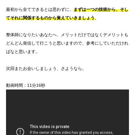
最初から全てできるとは思わずに、
まずは一つの技術から、そし
てそれに関係するものから覚えていきましょう
。
整体師になりたいあなたへ、メリットだけではなくデメリットも
どんどん発信して行こうと思いますので、参考にしていただけれ
ばなと思います。
次回またお会いしましょう、さようなら。
動画時間：11分16秒