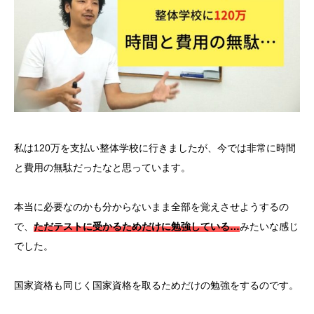
私は120万を支払い整体学校に行きましたが、今では非常に時間
と費用の無駄だったなと思っています。
本当に必要なのかも分からないまま全部を覚えさせようするの
で、
ただテストに受かるためだけに勉強している…
みたいな感じ
でした。
国家資格も同じく国家資格を取るためだけの勉強をするのです。