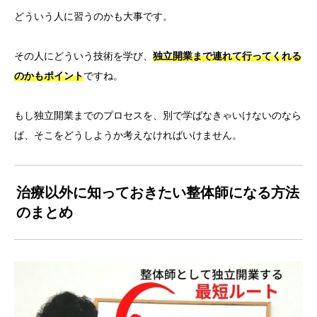
どういう人に習うのかも大事です。
その人にどういう技術を学び、
独立開業まで連れて行ってくれる
のかもポイント
ですね。
もし独立開業までのプロセスを、別で学ばなきゃいけないのなら
ば、そこをどうしようか考えなければいけません。
治療以外に知っておきたい整体師になる方法
のまとめ