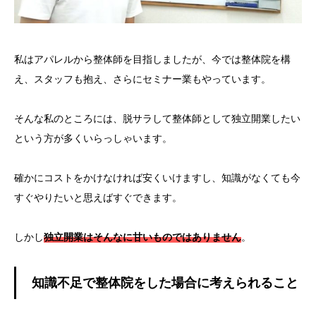
私はアパレルから整体師を目指しましたが、今では整体院を構
え、スタッフも抱え、さらにセミナー業もやっています。
そんな私のところには、脱サラして整体師として独立開業したい
という方が多くいらっしゃいます。
確かにコストをかけなければ安くいけますし、知識がなくても今
すぐやりたいと思えばすぐできます。
しかし
独立開業はそんなに甘いものではありません
。
知識不足で整体院をした場合に考えられること