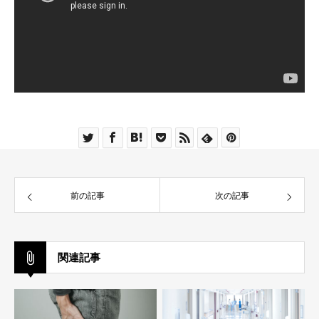
前の記事
次の記事
関連記事