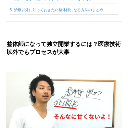
治療以外に知っておきたい整体師になる方法のまとめ
整体師になって独立開業するには？医療技術
以外でもプロセスが大事