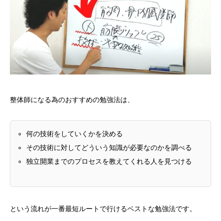
整体師になる為のおすすめの勉強法は、
何の技術をしていくかを決める
その技術に対してどういう知識が必要なのかを調べる
独立開業までのプロセスを教えてくれる人を見つける
という流れが一番最短ルートで行けるベストな勉強法です。