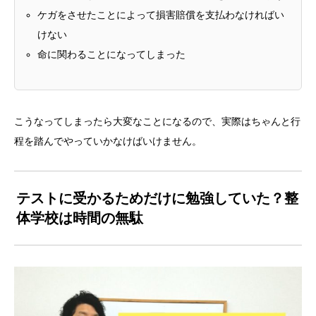
ケガをさせたことによって損害賠償を支払わなければい
けない
命に関わることになってしまった
こうなってしまったら大変なことになるので、実際はちゃんと行
程を踏んでやっていかなけばいけません。
テストに受かるためだけに勉強していた？整
体学校は時間の無駄