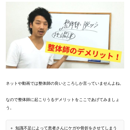
ネットや動画では整体師の良いところしか言っていませんよね。
なので整体師に起こりうるデメリットをここであげてみましょ
う。
知識不足によって患者さんにケガや骨折をさせてしまう