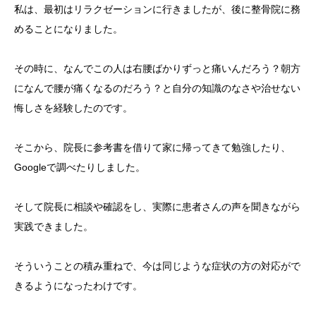
私は、最初はリラクゼーションに行きましたが、後に整骨院に務
めることになりました。
その時に、なんでこの人は右腰ばかりずっと痛いんだろう？朝方
になんで腰が痛くなるのだろう？と自分の知識のなさや治せない
悔しさを経験したのです。
そこから、院長に参考書を借りて家に帰ってきて勉強したり、
Googleで調べたりしました。
そして院長に相談や確認をし、実際に患者さんの声を聞きながら
実践できました。
そういうことの積み重ねで、今は同じような症状の方の対応がで
きるようになったわけです。