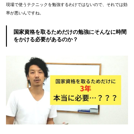
現場で使うテクニックを勉強するわけではないので、それでは効
率が悪いんですね。
国家資格を取るためだけの勉強にそんなに時間
をかける必要があるのか？