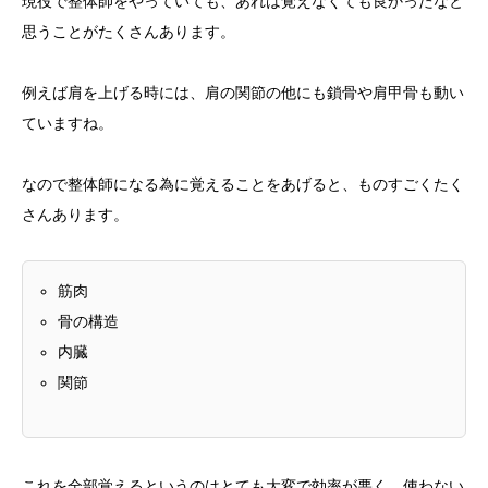
現役で整体師をやっていても、あれは覚えなくても良かったなと
思うことがたくさんあります。
例えば肩を上げる時には、肩の関節の他にも鎖骨や肩甲骨も動い
ていますね。
なので整体師になる為に覚えることをあげると、ものすごくたく
さんあります。
筋肉
骨の構造
内臓
関節
これを全部覚えるというのはとても大変で効率が悪く、使わない