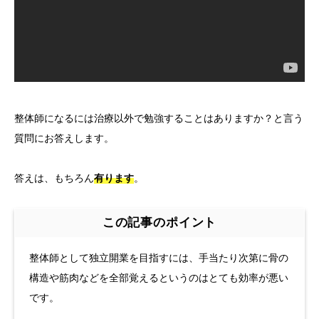
整体師になるには治療以外で勉強することはありますか？と言う
質問にお答えします。
答えは、もちろん
有ります
。
この記事のポイント
整体師として独立開業を目指すには、手当たり次第に骨の
構造や筋肉などを全部覚えるというのはとても効率が悪い
です。