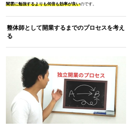
闇雲に勉強するよりも何倍も効率が良い
のです。
整体師として開業するまでのプロセスを考え
る