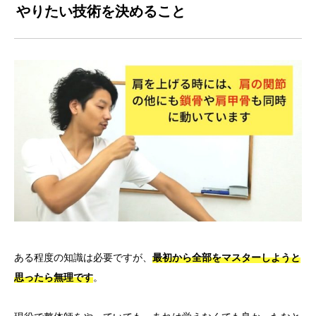
やりたい技術を決めること
ある程度の知識は必要ですが、
最初から全部をマスターしようと
思ったら無理です
。