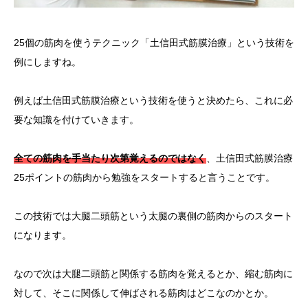
25個の筋肉を使うテクニック「土信田式筋膜治療」という技術を
例にしますね。
例えば土信田式筋膜治療という技術を使うと決めたら、これに必
要な知識を付けていきます。
全ての筋肉を手当たり次第覚えるのではなく
、土信田式筋膜治療
25ポイントの筋肉から勉強をスタートすると言うことです。
この技術では大腿二頭筋という太腿の裏側の筋肉からのスタート
になります。
なので次は大腿二頭筋と関係する筋肉を覚えるとか、縮む筋肉に
対して、そこに関係して伸ばされる筋肉はどこなのかとか。