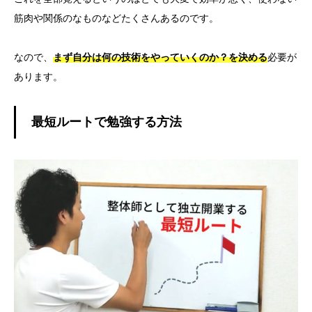
筋肉や関係のなものなどたくさんあるのです。
なので、
まず自分は何の技術をやっていくのか？を決める
必要が
あります。
最短ルートで勉強する方法