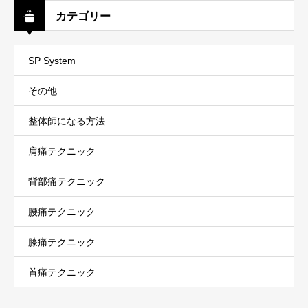
カテゴリー
SP System
その他
整体師になる方法
肩痛テクニック
背部痛テクニック
腰痛テクニック
膝痛テクニック
首痛テクニック