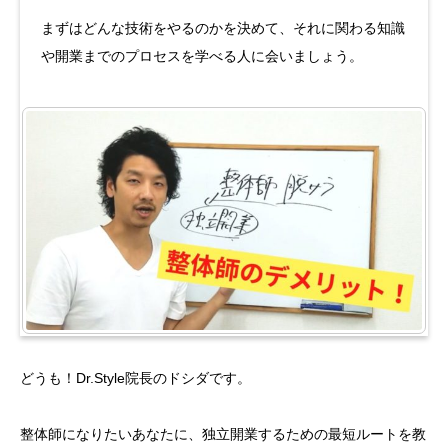
まずはどんな技術をやるのかを決めて、それに関わる知識
や開業までのプロセスを学べる人に会いましょう。
どうも！Dr.Style院長のドシダです。
整体師になりたいあなたに、独立開業するための最短ルートを教