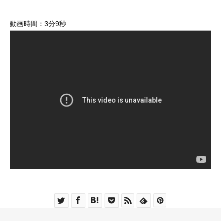
動画時間：3分9秒