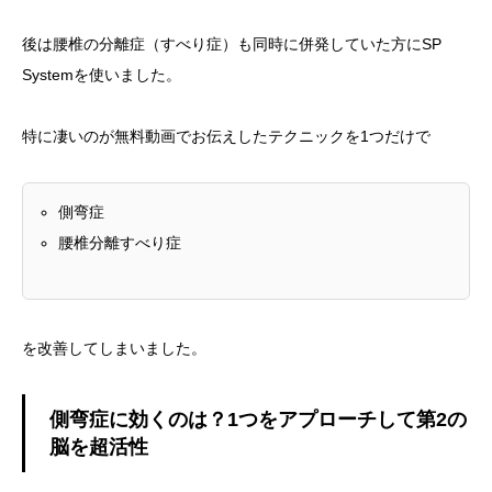
後は腰椎の分離症（すべり症）も同時に併発していた方にSP
Systemを使いました。
特に凄いのが無料動画でお伝えしたテクニックを1つだけで
側弯症
腰椎分離すべり症
を改善してしまいました。
側弯症に効くのは？1つをアプローチして第2の
脳を超活性