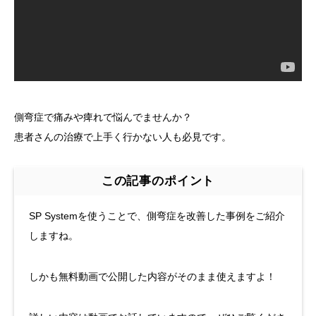
側弯症で痛みや痺れで悩んでませんか？
患者さんの治療で上手く行かない人も必見です。
この記事のポイント
SP Systemを使うことで、側弯症を改善した事例をご紹介
しますね。
しかも無料動画で公開した内容がそのまま使えますよ！