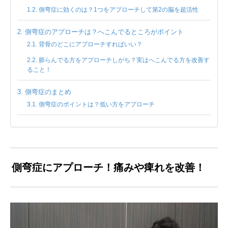
側弯症に効くのは？1つをアプローチして第2の脳を超活性
側弯症のアプローチは？へこんでるところがポイント
背骨のどこにアプローチすればいい？
膨らんでる方をアプローチしがち？実はへこんでる方を改善す
ること！
側弯症のまとめ
側弯症のポイントは？低い方をアプローチ
側弯症にアプローチ！痛みや痺れを改善！