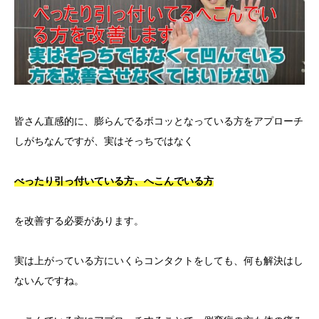
皆さん直感的に、膨らんでるボコッとなっている方をアプローチ
しがちなんですが、実はそっちではなく
べったり引っ付いている方、へこんでいる方
を改善する必要があります。
実は上がっている方にいくらコンタクトをしても、何も解決はし
ないんですね。