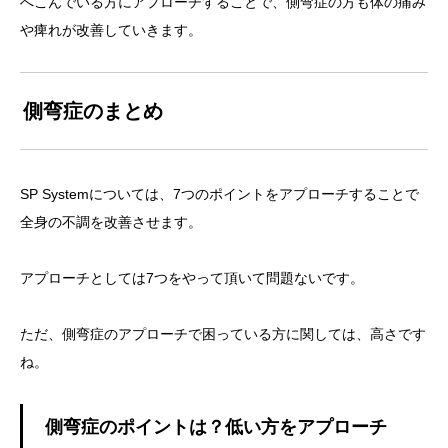
へこんでいる方にアプローチすることで、側弯症の方も体の痛み
や痺れが改善していきます。
側弯症のまとめ
SP Systemについては、7つのポイントをアプローチすることで
全身の不調を改善させます。
アプローチとしては7つをやって頂いて問題ないです。
ただ、側弯症のアプローチで困っている方に関しては、高さです
ね。
側弯症のポイントは？低い方をアプローチ