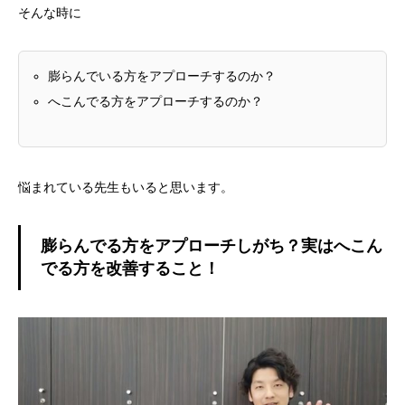
そんな時に
膨らんでいる方をアプローチするのか？
へこんでる方をアプローチするのか？
悩まれている先生もいると思います。
膨らんでる方をアプローチしがち？実はへこん
でる方を改善すること！