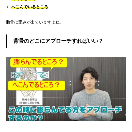
へこんでいるところ
肋骨に歪みが出ていますよね。
背骨のどこにアプローチすればいい？