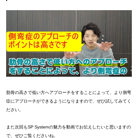
肋骨の高さで低い方へアプローチをすることによって、より側弯
症にアプローチができるようになりますので、ぜひ試してみてく
ださい。
また次回もSP Systemの魅力を動画でお伝えしたいと思いますの
で、ぜひご覧くださいね。