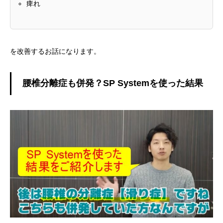
痺れ
を改善するお話になります。
腰椎分離症も併発？SP Systemを使った結果