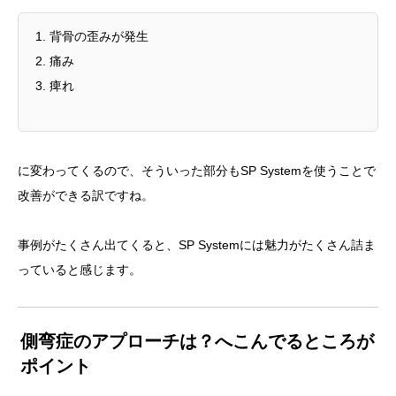
背骨の歪みが発生
痛み
痺れ
に変わってくるので、そういった部分もSP Systemを使うことで
改善ができる訳ですね。
事例がたくさん出てくると、SP Systemには魅力がたくさん詰ま
っていると感じます。
側弯症のアプローチは？へこんでるところが
ポイント