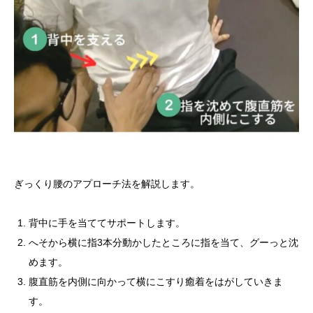
ぎっくり腰のアプローチ法を解説します。
背中に手を当ててサポートします。
へそから横に指3本分動かしたところに指を当て、グーっと沈
めます。
腹直筋を内側に向かって横にこすり癒着をはがしていきま
す。