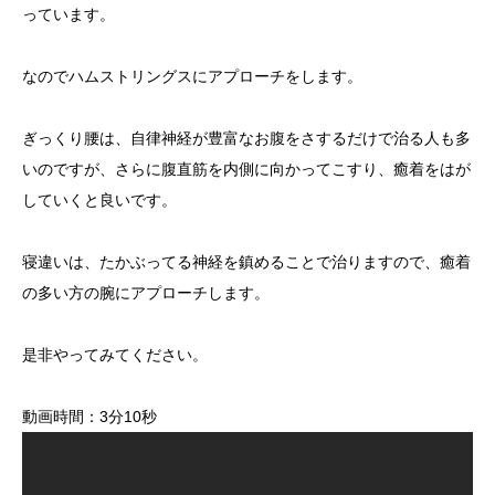
っています。
なのでハムストリングスにアプローチをします。
ぎっくり腰は、自律神経が豊富なお腹をさするだけで治る人も多
いのですが、さらに腹直筋を内側に向かってこすり、癒着をはが
していくと良いです。
寝違いは、たかぶってる神経を鎮めることで治りますので、癒着
の多い方の腕にアプローチします。
是非やってみてください。
動画時間：3分10秒