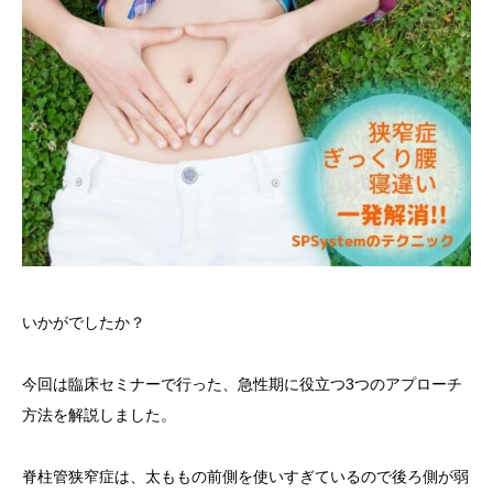
いかがでしたか？
今回は臨床セミナーで行った、急性期に役立つ3つのアプローチ
方法を解説しました。
脊柱管狭窄症は、太ももの前側を使いすぎているので後ろ側が弱