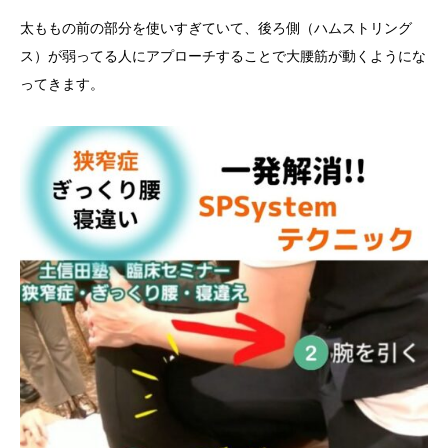
太ももの前の部分を使いすぎていて、後ろ側（ハムストリング
ス）が弱ってる人にアプローチすることで大腰筋が動くようにな
ってきます。