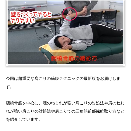
今回は超重要な肩こりの筋膜テクニックの最新版をお届けしま
す。
腕橈骨筋を中心に、腕のねじれが強い肩こりの対処法や肩のねじ
れが強い肩こりの対処法や肩こりでの三角筋前部繊維取り方など
を紹介しています。