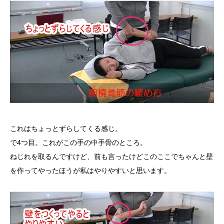
これはちょっとずらしてくる感じ。
で4つ目。これがこの手の中手骨のところ。
ねじれを取るんですけど、前も言ったけどこのここでちゃんと壁
を作ってやったほうが私はやりやすいと思います。