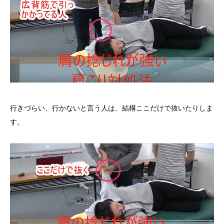
行きづらい、行かないと言う人は、結構ここだけで抜いたりしま
す。