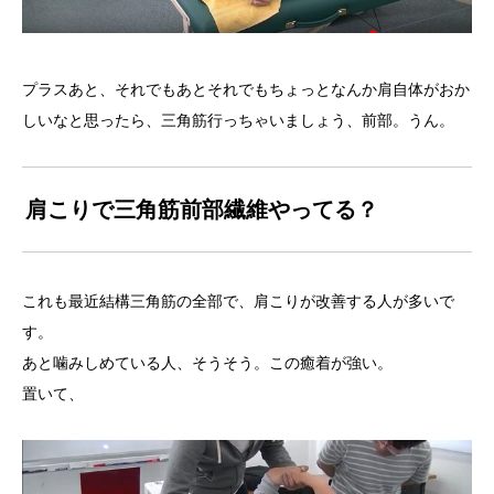
プラスあと、それでもあとそれでもちょっとなんか肩自体がおか
しいなと思ったら、三角筋行っちゃいましょう、前部。うん。
肩こりで三角筋前部繊維やってる？
これも最近結構三角筋の全部で、肩こりが改善する人が多いで
す。
あと噛みしめている人、そうそう。この癒着が強い。
置いて、