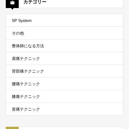
カテゴリー
SP System
その他
整体師になる方法
肩痛テクニック
背部痛テクニック
腰痛テクニック
膝痛テクニック
首痛テクニック