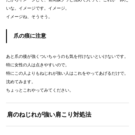
いな。イメージです。イメージ。
イメージね、そうそう。
爪の痕に注意
あと爪の後が強くついちゃうのも気を付けないといけないです。
特に女性の人は点きやすいので。
特にこの人よりもねじれが強い人はこれをやってあげるだけで。
沈めてみます。
ちょっとこれやってみてください。
肩のねじれが強い肩こり対処法