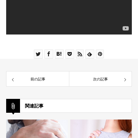
前の記事
次の記事
関連記事