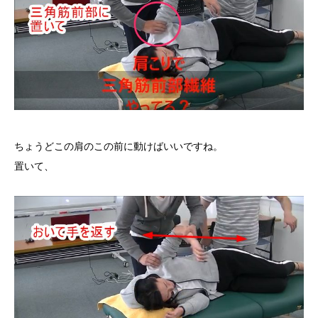
ちょうどこの肩のこの前に動けばいいですね。
置いて、