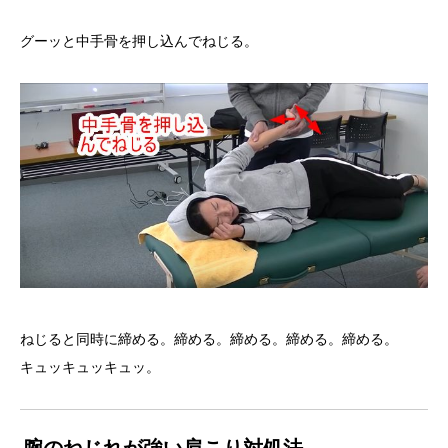
グーッと中手骨を押し込んでねじる。
ねじると同時に締める。締める。締める。締める。締める。
キュッキュッキュッ。
腕のねじれが強い肩こり対処法