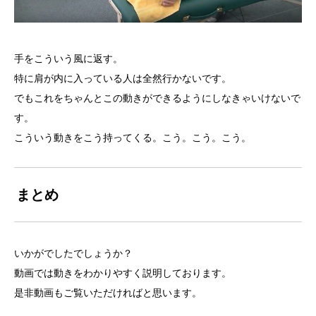
手をこういう風に返す。
特に肩が内に入っている人は全然行かないです。
でもこれをちゃんとこの動きができるようにしなきゃいけないで
す。
こういう動きをこう持ってくる。こう。こう。こう。
まとめ
いかがでしたでしょうか？
動画では動きをわかりやすく説明しております。
是非動画もご覧いただければと思います。