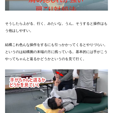
そうしたら上がる、行く、みたいな。うん。そうすると操作はも
う他はしやすい。
結構これ色んな操作をするにも引っかかってくるとやりづらい。
というのは結構腕の末端の方に残っている。基本的には手がこう
やってちゃんと返るかどうかというのを見て行く。