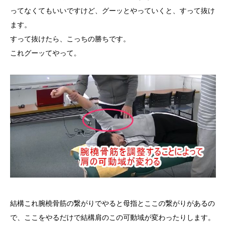
ってなくてもいいですけど、グーッとやっていくと、すって抜け
ます。
すって抜けたら、こっちの勝ちです。
これグーッてやって。
結構これ腕橈骨筋の繋がりでやると母指とここの繋がりがあるの
で、ここをやるだけで結構肩のこの可動域が変わったりします。