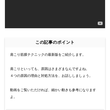
この記事のポイント
肩こり筋膜テクニックの最新版をご紹介します。
肩こりといっても、原因はさまざまなんですよね。
４つの原因の理由と対処方法を、お話ししましょう。
動画をご覧いただければ、細かい動きも参考になります
よ。