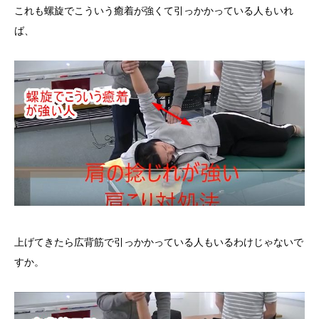
これも螺旋でこういう癒着が強くて引っかかっている人もいれ
ば、
上げてきたら広背筋で引っかかっている人もいるわけじゃないで
すか。