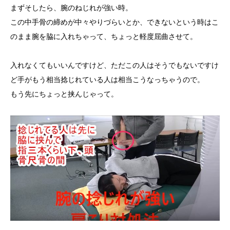
まずそしたら、腕のねじれが強い時。
この中手骨の締めが中々やりづらいとか、できないという時はこ
のまま腕を脇に入れちゃって、ちょっと軽度屈曲させて。
入れなくてもいいんですけど、ただこの人はそうでもないですけ
ど手がもう相当捻じれている人は相当こうなっちゃうので。
もう先にちょっと挟んじゃって。