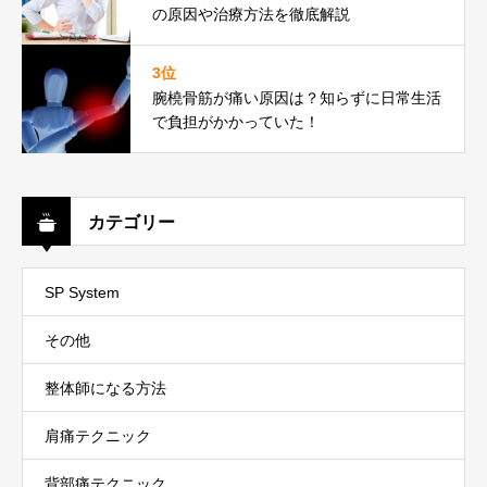
の原因や治療方法を徹底解説
3位
腕橈骨筋が痛い原因は？知らずに日常生活
で負担がかかっていた！
カテゴリー
SP System
その他
整体師になる方法
肩痛テクニック
背部痛テクニック