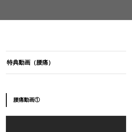
特典動画（腰痛）
腰痛動画①