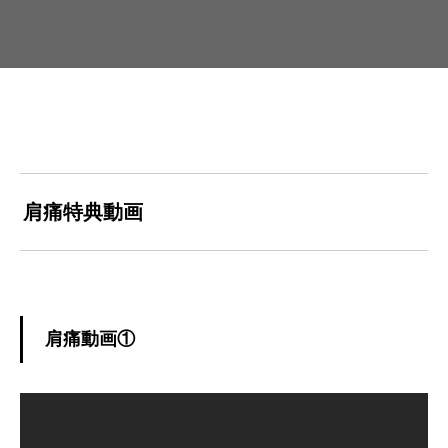
肩痛特典動画
肩痛動画①